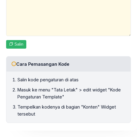
Salin
Cara Pemasangan Kode
Salin kode pengaturan di atas
Masuk ke menu "Tata Letak" > edit widget "Kode
Pengaturan Template"
Tempelkan kodenya di bagian "Konten" Widget
tersebut