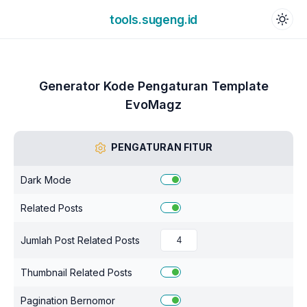
tools.sugeng.id
Generator Kode Pengaturan Template
EvoMagz
PENGATURAN FITUR
Dark Mode
Related Posts
Jumlah Post Related Posts
Thumbnail Related Posts
Pagination Bernomor