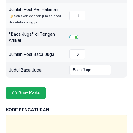
Jumlah Post Per Halaman
Samakan dengan jumlah post
di setelan blogger
"Baca Juga" di Tengah
Artikel
Jumlah Post Baca Juga
Judul Baca Juga
Buat Kode
KODE PENGATURAN