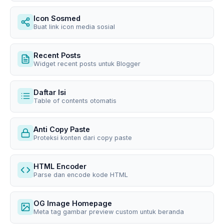
Icon Sosmed
Buat link icon media sosial
Recent Posts
Widget recent posts untuk Blogger
Daftar Isi
Table of contents otomatis
Anti Copy Paste
Proteksi konten dari copy paste
HTML Encoder
Parse dan encode kode HTML
OG Image Homepage
Meta tag gambar preview custom untuk beranda