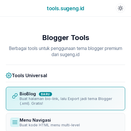
tools.sugeng.id
Blogger Tools
Berbagai tools untuk penggunaan tema blogger premium
dari sugeng.id
Tools Universal
BioBlog
BARU
Buat halaman bio-link, lalu Export jadi tema Blogger
(.xml). Gratis!
Menu Navigasi
Buat kode HTML menu multi-level