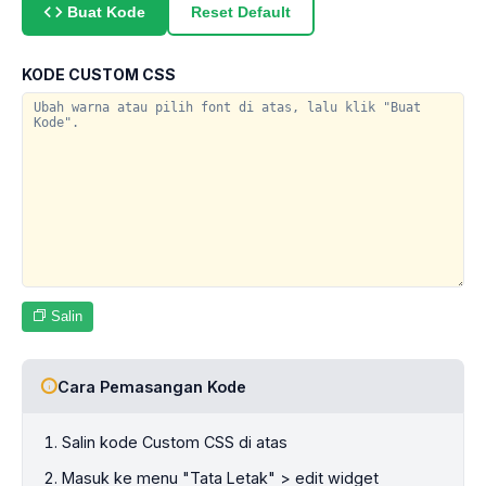
Reset Default
Buat Kode
KODE CUSTOM CSS
Salin
Cara Pemasangan Kode
Salin kode Custom CSS di atas
Masuk ke menu "Tata Letak" > edit widget