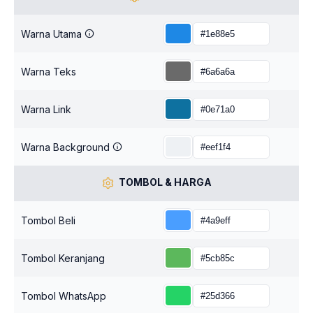
Warna Utama
Warna Teks
Warna Link
Warna Background
TOMBOL & HARGA
Tombol Beli
Tombol Keranjang
Tombol WhatsApp