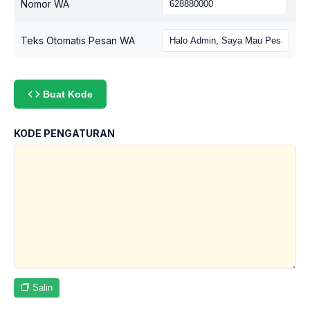
Nomor WA
Teks Otomatis Pesan WA
Buat Kode
KODE PENGATURAN
Salin