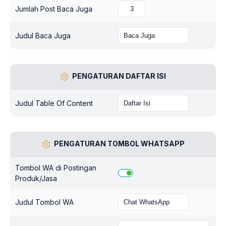
Jumlah Post Baca Juga
Judul Baca Juga
PENGATURAN DAFTAR ISI
Judul Table Of Content
PENGATURAN TOMBOL WHATSAPP
Tombol WA di Postingan
Produk/Jasa
Judul Tombol WA