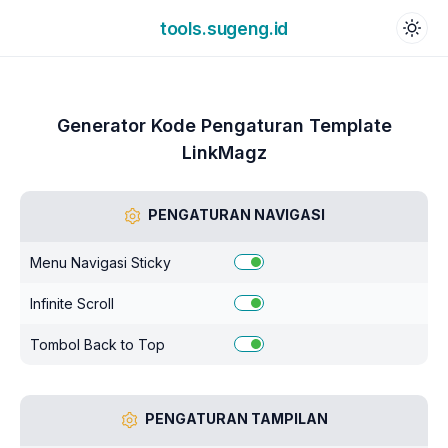
tools.sugeng.id
Generator Kode Pengaturan Template
LinkMagz
PENGATURAN NAVIGASI
Menu Navigasi Sticky
Infinite Scroll
Tombol Back to Top
PENGATURAN TAMPILAN