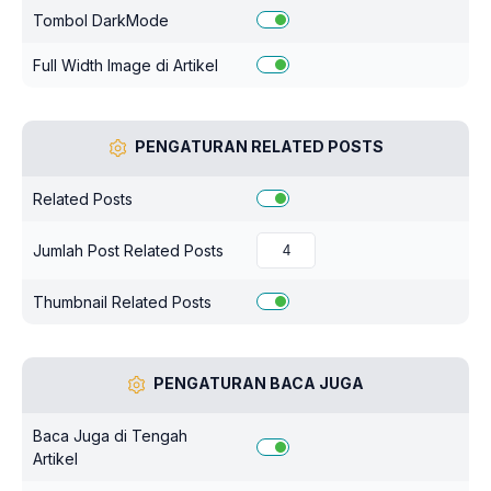
Tombol DarkMode
Full Width Image di Artikel
PENGATURAN RELATED POSTS
Related Posts
Jumlah Post Related Posts
Thumbnail Related Posts
PENGATURAN BACA JUGA
Baca Juga di Tengah
Artikel