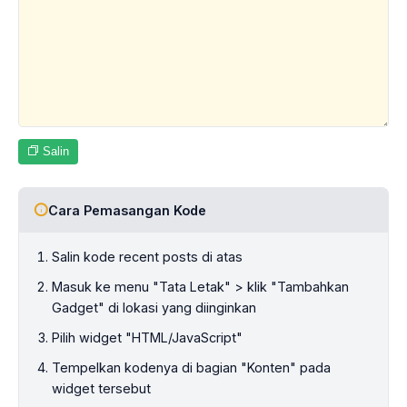
Salin
Cara Pemasangan Kode
Salin kode recent posts di atas
Masuk ke menu "Tata Letak" > klik "Tambahkan
Gadget" di lokasi yang diinginkan
Pilih widget "HTML/JavaScript"
Tempelkan kodenya di bagian "Konten" pada
widget tersebut