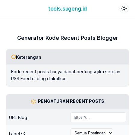
tools.sugeng.id
Generator Kode Recent Posts Blogger
Keterangan
Kode recent posts hanya dapat berfungsi jika setelan
RSS Feed di blog diaktifkan.
PENGATURAN RECENT POSTS
URL Blog
Label